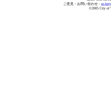
ご意見・お問い合わせ -
so-kei
©2005 City of 