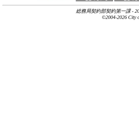
総務局契約部契約第一課 - 20
©2004-2026 City of