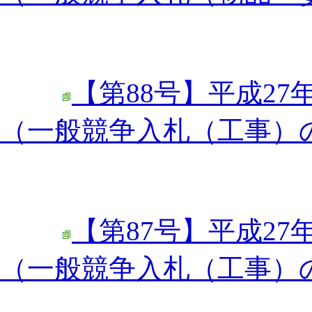
【第88号】平成27
（一般競争入札（工事）
【第87号】平成27
（一般競争入札（工事）