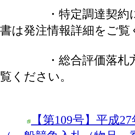
・特定調達契約に係
書は発注情報詳細をご覧
・総合評価落札方式
覧ください。
【第109号】平成27