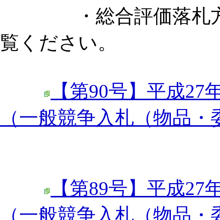
・総合評価落札方式
覧ください。
【第90号】平成27
（一般競争入札（物品・
【第89号】平成27
（一般競争入札（物品・