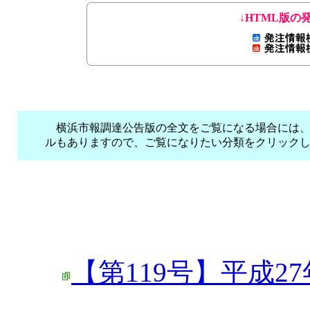
↓HTML版の
横浜市報調達公告版の全文をご覧になる場合には、
ルもありますので、ご覧になりたい分類をクリック
【第119号】平成27