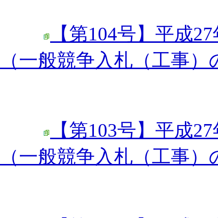
【第104号】平成27
（一般競争入札（工事）の
【第103号】平成27
（一般競争入札（工事）の