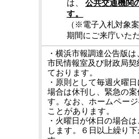
は、
公共交通機関
す。
（※電子入札対象
期間にご来庁いた
・横浜市報調達公告版は
市民情報室及び財政局契
ております。
・原則として毎週火曜日
場合は休刊し、緊急の案
す。なお、ホームページ
ことがあります。
・火曜日が休日の場合は
します。６日以上繰り下