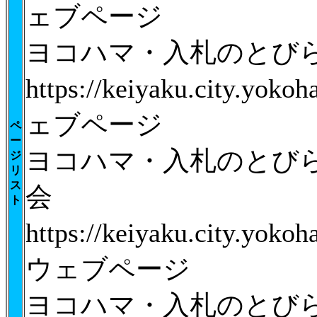
ェブページ
ヨコハマ・入札のとび
https://keiyaku.city.yok
ェブページ
ペ
ー
ヨコハマ・入札のとび
ジ
リ
ス
会
ト
https://keiyaku.city.yok
ウェブページ
ヨコハマ・入札のとび