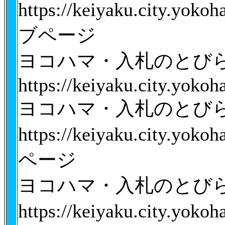
https://keiyaku.city.yo
ブページ
ヨコハマ・入札のとび
https://keiyaku.city.yokoh
ヨコハマ・入札のとび
https://keiyaku.city.yo
ページ
ヨコハマ・入札のとび
https://keiyaku.city.yok