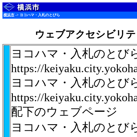
横浜市
-> ヨコハマ・入札のとびら
ウェブアクセシビリテ
ヨコハマ・入札のとび
https://keiyaku.city.yoko
ヨコハマ・入札のとび
https://keiyaku.city.yoko
配下のウェブページ
ヨコハマ・入札のとび