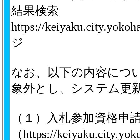
結果検索
https://keiyaku.city.y
ジ
なお、以下の内容につ
象外とし、システム更
（１）入札参加資格申
（https://keiyaku.city